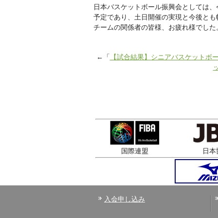
日本バスケットボール振興会としては、
予定であり、土日開催の実現と今後とも
チームの関係者の皆様、お疲れ様でした
←「
【試合結果】シニアバスケットボ
国際連盟
日本
入会申し込み