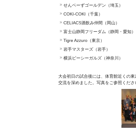
せんベーずゴールデン（埼玉）
COKI-COKI（千葉）
CELIACS酒飲み仲間（岡山）
富士山静岡フリーダム（静岡・愛知）
Tigre Azzuro（東京）
岩手マスターズ（岩手）
横浜ビーシーガルズ（神奈川）
大会初日の試合後には、体育館近くの東
交流を深めました。写真をご参照くださ